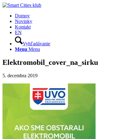
Domov
Novinky
Kontakt
EN
Vyhľadávanie
Menu
Menu
Elektromobil_cover_na_sirku
5. decembra 2019