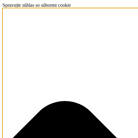
Spravujte súhlas so súbormi cookie