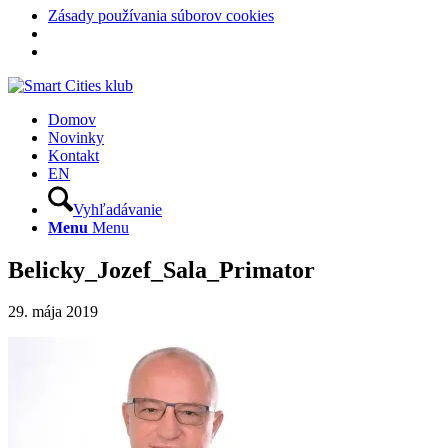
Zásady používania súborov cookies
Domov
Novinky
Kontakt
EN
Vyhľadávanie
Menu
Menu
Belicky_Jozef_Sala_Primator
29. mája 2019