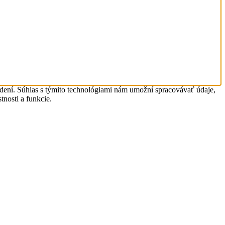
adení. Súhlas s týmito technológiami nám umožní spracovávať údaje,
tnosti a funkcie.