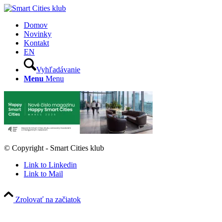
Domov
Novinky
Kontakt
EN
Vyhľadávanie
Menu
Menu
© Copyright - Smart Cities klub
Link to Linkedin
Link to Mail
Zrolovať na začiatok