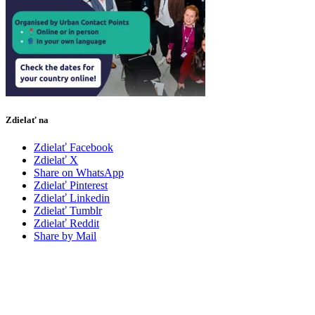
Zdielať na
Zdielať Facebook
Zdielať X
Share on WhatsApp
Zdielať Pinterest
Zdielať Linkedin
Zdielať Tumblr
Zdielať Reddit
Share by Mail