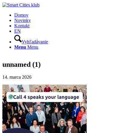
Domov
Novinky
Kontakt
EN
Vyhľadávanie
Menu
Menu
unnamed (1)
14. marca 2026