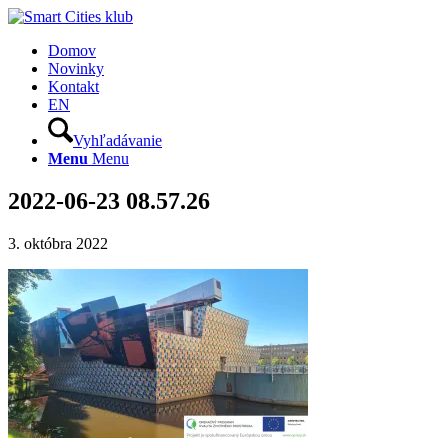
Domov
Novinky
Kontakt
EN
Vyhľadávanie
Menu
Menu
2022-06-23 08.57.26
3. októbra 2022