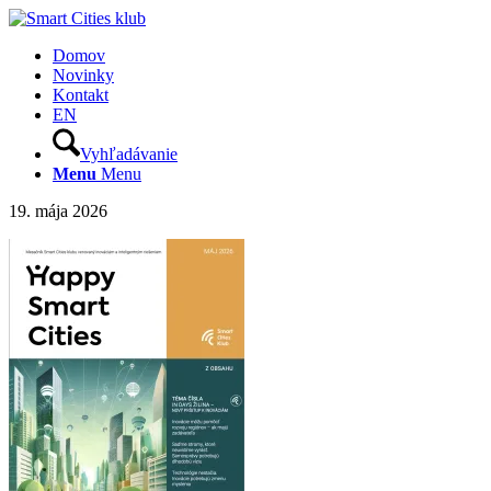
Domov
Novinky
Kontakt
EN
Vyhľadávanie
Menu
Menu
19. mája 2026