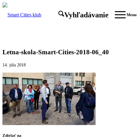
Vyhľadávanie
Menu
Letna-skola-Smart-Cities-2018-06_40
14. júla 2018
Zdielať na