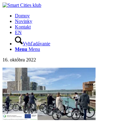
Domov
Novinky
Kontakt
EN
Vyhľadávanie
Menu
Menu
16. októbra 2022