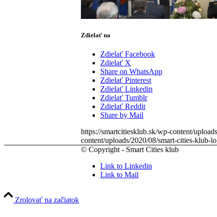
Zdielať na
Zdielať Facebook
Zdielať X
Share on WhatsApp
Zdielať Pinterest
Zdielať Linkedin
Zdielať Tumblr
Zdielať Reddit
Share by Mail
https://smartcitiesklub.sk/wp-content/uploa
content/uploads/2020/08/smart-cities-klub-
© Copyright - Smart Cities klub
Link to Linkedin
Link to Mail
Zrolovať na začiatok