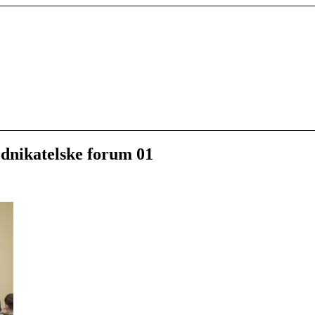
dnikatelske forum 01