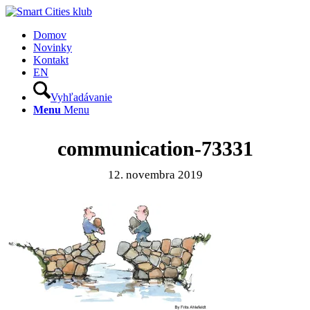
Domov
Novinky
Kontakt
EN
Vyhľadávanie
Menu
Menu
communication-73331
12. novembra 2019