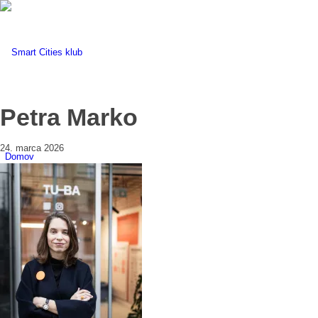
Petra Marko
24. marca 2026
Domov
Novinky