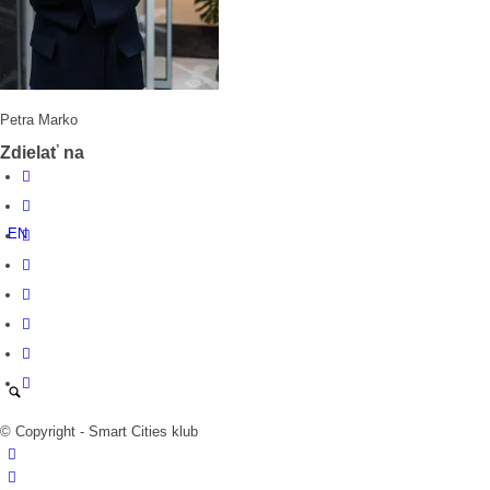
Kontakt
Petra Marko
Zdielať na
EN
© Copyright - Smart Cities klub