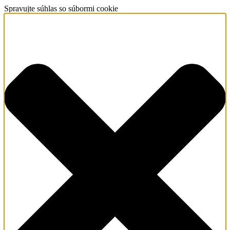
Spravujte súhlas so súbormi cookie