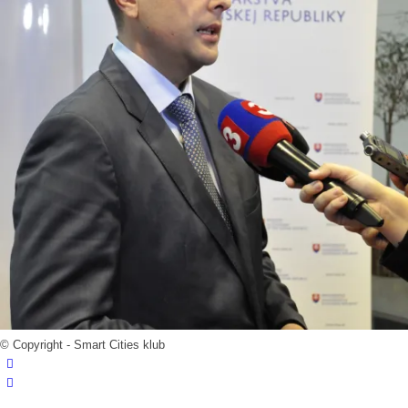
© Copyright - Smart Cities klub