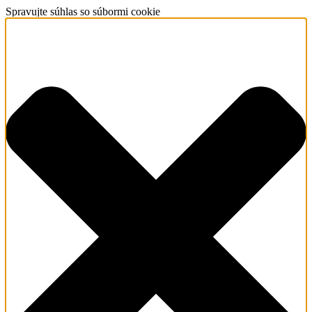
Spravujte súhlas so súbormi cookie