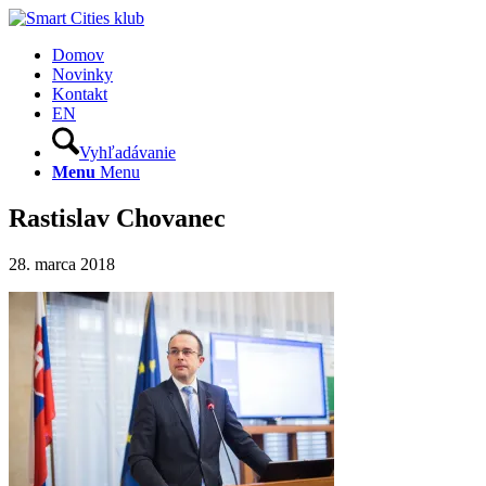
Domov
Novinky
Kontakt
EN
Vyhľadávanie
Menu
Menu
Rastislav Chovanec
28. marca 2018