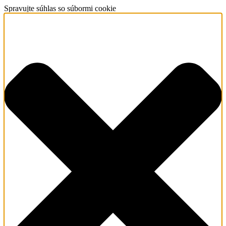
Spravujte súhlas so súbormi cookie