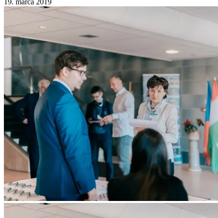
19. marca 2019